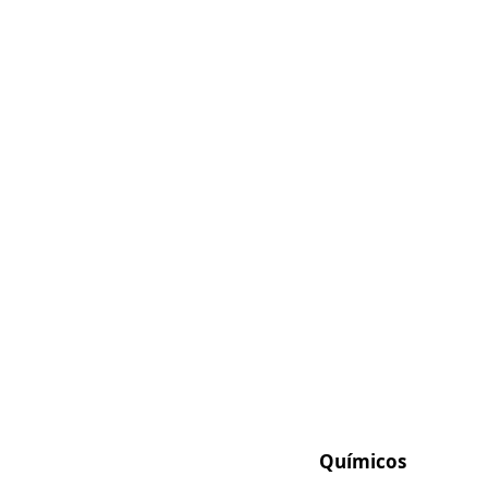
Químicos