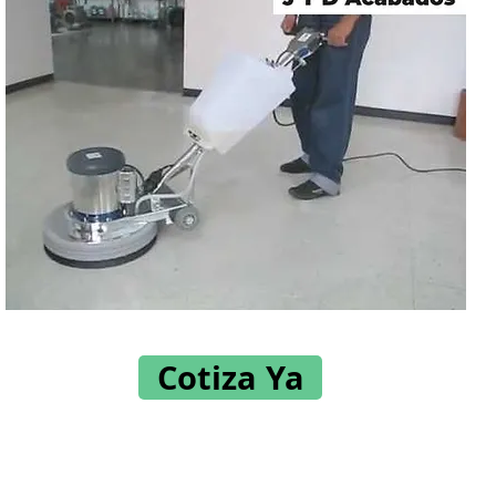
Cotiza Ya