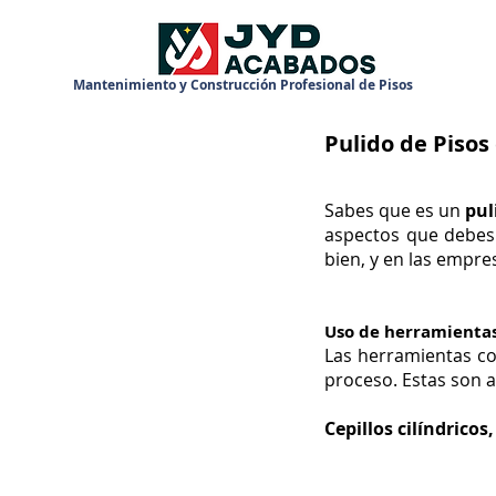
Mantenimiento y Construcción Profesional de Pisos
Pulido de Pisos
Sabes que es un
pul
aspectos que debes
bien, y en las empre
Uso de herramientas
Las herramientas cor
proceso. Estas son a
Cepillos cilíndrico