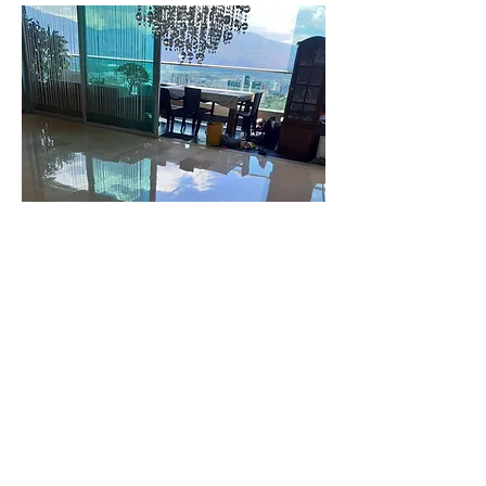
Asesoría