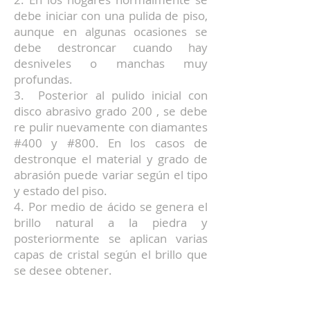
debe iniciar con una pulida de piso,
aunque en algunas ocasiones se
debe destroncar cuando hay
desniveles o manchas muy
profundas.
3. Posterior al pulido inicial con
disco abrasivo grado 200 , se debe
re pulir nuevamente con diamantes
#400 y #800. En los casos de
destronque el material y grado de
abrasión puede variar según el tipo
y estado del piso.
4. Por medio de ácido se genera el
brillo natural a la piedra y
posteriormente se aplican varias
capas de cristal según el brillo que
se desee obtener.