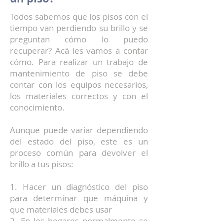
Todos sabemos que los pisos con el
tiempo van perdiendo su brillo y se
preguntan cómo lo puedo
recuperar? Acá les vamos a contar
cómo. Para realizar un trabajo de
mantenimiento de piso se debe
contar con los equipos necesarios,
los materiales correctos y con el
conocimiento.
Aunque puede variar dependiendo
del estado del piso, este es un
proceso común para devolver el
brillo a tus pisos:
1. Hacer un diagnóstico del piso
para determinar que máquina y
que materiales debes usar
2. En los hogares normalmente se