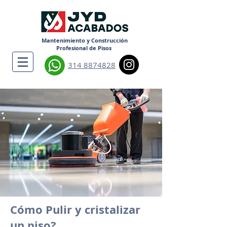
Mantenimiento y Construcción
Profesional de Pisos
314 8874828
Cómo Pulir y cristalizar
un piso?