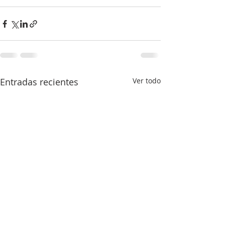
Entradas recientes
Ver todo