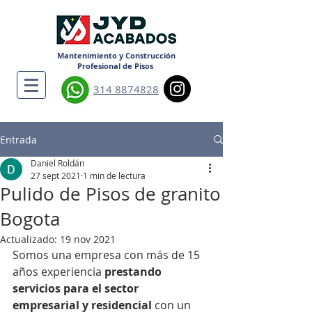
Mantenimiento y Construcción
Profesional de Pisos
314 8874828
Entrada
Daniel Roldán
27 sept 2021
1 min de lectura
Pulido de Pisos de granito
Bogota
Actualizado:
19 nov 2021
Somos una empresa con más de 15 
años experiencia 
prestando 
servicios para el sector 
empresarial y residencial 
con un 