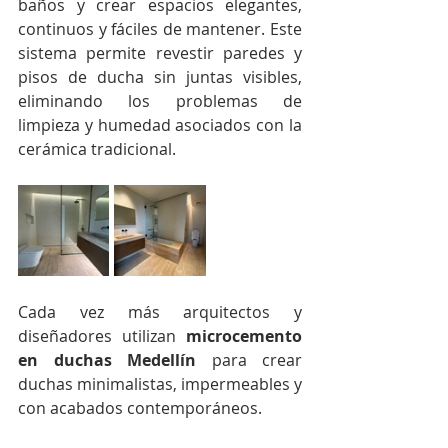
baños y crear espacios elegantes, 
continuos y fáciles de mantener. Este 
sistema permite revestir paredes y 
pisos de ducha sin juntas visibles, 
eliminando los problemas de 
limpieza y humedad asociados con la 
cerámica tradicional.
Cada vez más arquitectos y 
diseñadores utilizan 
microcemento 
en duchas Medellín
 para crear 
duchas minimalistas, impermeables y 
con acabados contemporáneos.