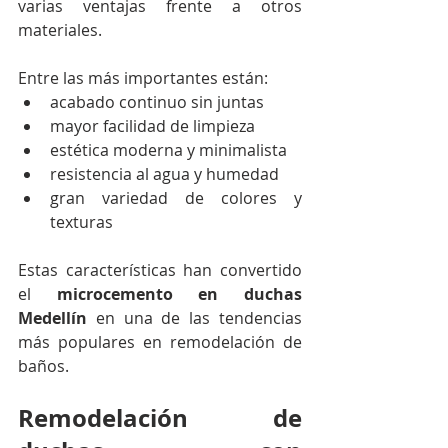
varias ventajas frente a otros 
materiales.
Entre las más importantes están:
acabado continuo sin juntas
mayor facilidad de limpieza
estética moderna y minimalista
resistencia al agua y humedad
gran variedad de colores y 
texturas
Estas características han convertido 
el 
microcemento en duchas 
Medellín
 en una de las tendencias 
más populares en remodelación de 
baños.
Remodelación de 