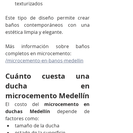
texturizados
Este tipo de diseño permite crear 
baños contemporáneos con una 
estética limpia y elegante.
Más información sobre baños 
completos en microcemento:
/microcemento-en-banos-medellin
Cuánto cuesta una 
ducha en 
microcemento Medellín
El costo del 
microcemento en 
duchas Medellín
 depende de 
factores como:
tamaño de la ducha
estado de la superficie