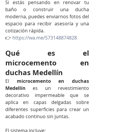
Si estás pensando en renovar tu 
baño o construir una ducha 
moderna, puedes enviarnos fotos del 
espacio para recibir asesoría y una 
cotización rápida.
👉 
https://wa.me/573148874828
Qué es el 
microcemento en 
duchas Medellín
El 
microcemento en duchas 
Medellín
 es un revestimiento 
decorativo impermeable que se 
aplica en capas delgadas sobre 
diferentes superficies para crear un 
acabado continuo sin juntas.
El sistema incluye: