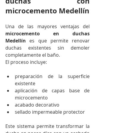
duchas con 
microcemento Medellín
Una de las mayores ventajas del 
microcemento en duchas 
Medellín
 es que permite renovar 
duchas existentes sin demoler 
completamente el baño.
El proceso incluye:
preparación de la superficie 
existente
aplicación de capas base de 
microcemento
acabado decorativo
sellado impermeable protector
Este sistema permite transformar la 