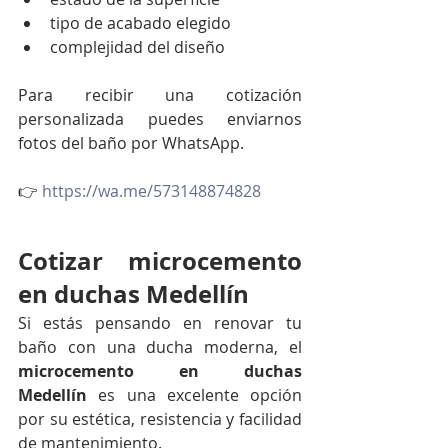
tipo de acabado elegido
complejidad del diseño
Para recibir una cotización 
personalizada puedes enviarnos 
fotos del baño por WhatsApp.
👉 
https://wa.me/573148874828
Cotizar microcemento 
en duchas Medellín
Si estás pensando en renovar tu 
baño con una ducha moderna, el 
microcemento en duchas 
Medellín
 es una excelente opción 
por su estética, resistencia y facilidad 
de mantenimiento.