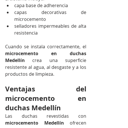
capa base de adherencia
capas decorativas de 
microcemento
selladores impermeables de alta 
resistencia
Cuando se instala correctamente, el 
microcemento en duchas 
Medellín
 crea una superficie 
resistente al agua, al desgaste y a los 
productos de limpieza.
Ventajas del 
microcemento en 
duchas Medellín
Las duchas revestidas con 
microcemento Medellín
 ofrecen 