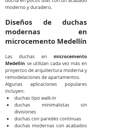
ducha en pocos días con un acabado 
moderno y duradero.
Diseños de duchas 
modernas en 
microcemento Medellín
Las duchas en 
microcemento 
Medellín
 se utilizan cada vez más en 
proyectos de arquitectura moderna y 
remodelaciones de apartamentos.
Algunas aplicaciones populares 
incluyen:
duchas tipo walk-in
duchas minimalistas sin 
divisiones
duchas con paredes continuas
duchas modernas con acabados 