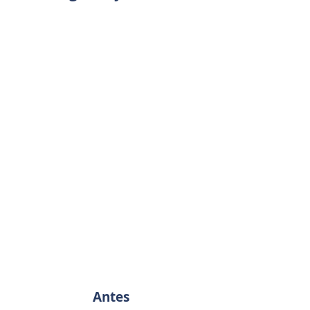
Antes