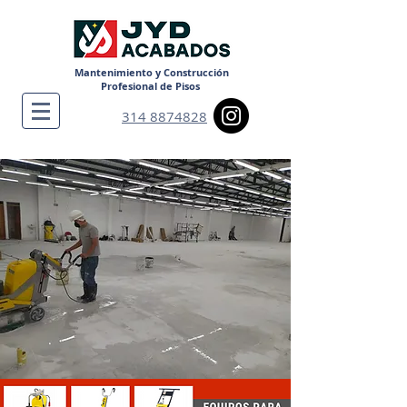
Mantenimiento y Construcción
Profesional de Pisos
314 8874828