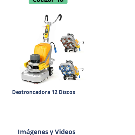
Destroncadora 12 Discos
Imágenes y Videos