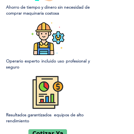
Ahorro de tiempo y dinero sin necesidad de
comprar maquinaria costosa
Operario experto incluido uso profesional y
seguro
Resultados garantizados equipos de alto
rendimiento
Cotizar Ya