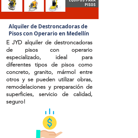
Alquiler de Destroncadoras de
Pisos con Operario en Medellín
E JYD alquiler de destroncadoras
de pisos con operario
especializado, ideal para
diferentes tipos de pisos como
concreto, granito, mármol entre
otros y se pueden utilizar obras,
remodelaciones y preparación de
superficies, servicio de calidad,
seguro!