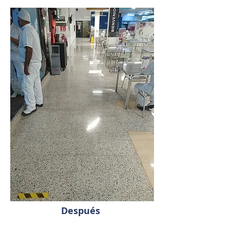
Después