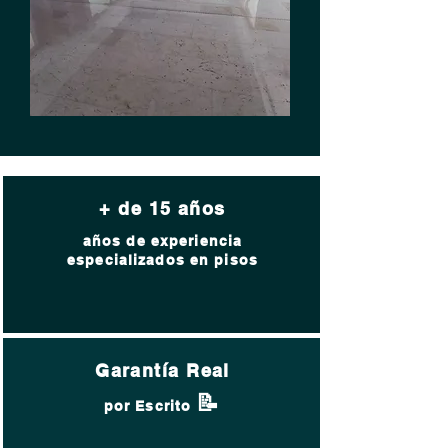
+ de 15 años
años de experiencia
especializados en pisos
Garantía Real
📝
por Escrito