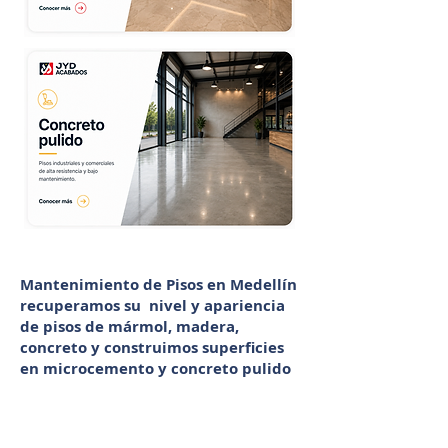
Mantenimiento de Pisos en Medellín
recuperamos su nivel y apariencia
de pisos de mármol, madera,
concreto y construimos superficies
en microcemento y concreto pulido