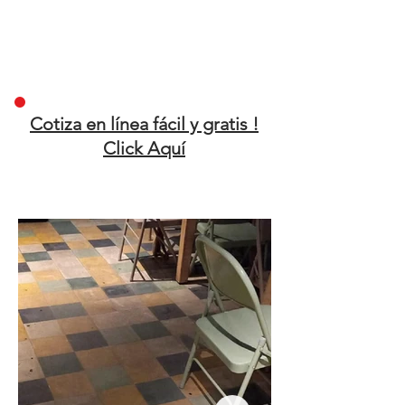
Cotiza en línea fácil y gratis !
Click Aquí