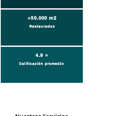
+50.000 m2
Restaurados
4.9 ⭐
Calificación promedio