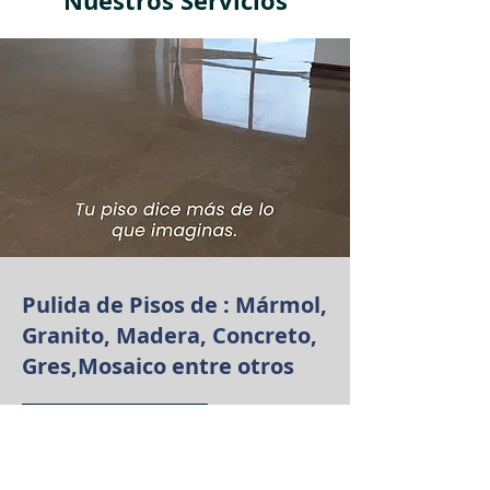
Nuestros Servicios
Pulida de Pisos de : Mármol,
Granito, Madera, Concreto,
Gres,Mosaico entre otros
Quiero Cotizar