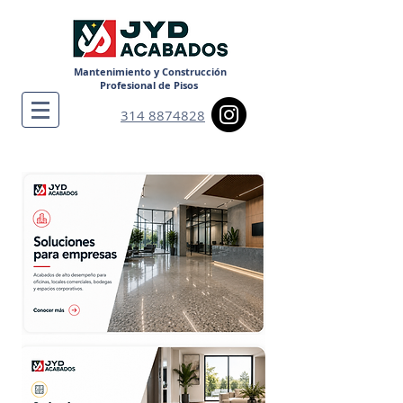
Mantenimiento y Construcción
Profesional de Pisos
314 8874828