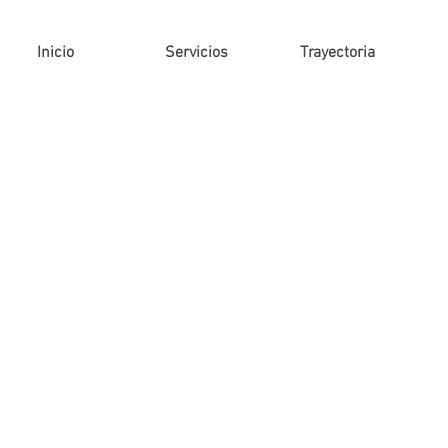
Inicio
Servicios
Trayectoria