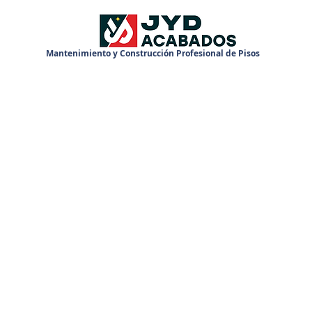
Mantenimiento y Construcción Profesional de Pisos