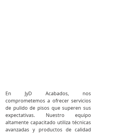
En JyD Acabados, nos 
comprometemos a ofrecer servicios 
de pulido de pisos que superen sus 
expectativas. Nuestro equipo 
altamente capacitado utiliza técnicas 
avanzadas y productos de calidad 