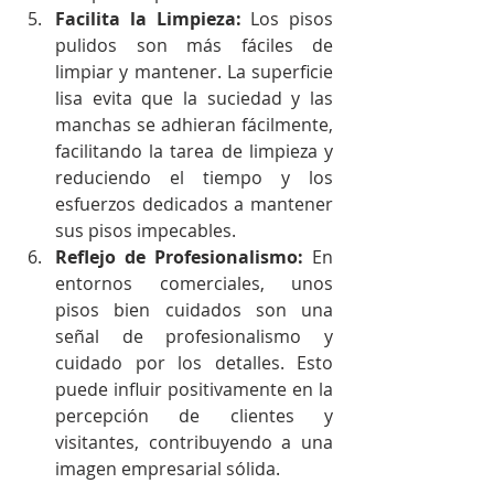
Facilita la Limpieza:
 Los pisos 
pulidos son más fáciles de 
limpiar y mantener. La superficie 
lisa evita que la suciedad y las 
manchas se adhieran fácilmente, 
facilitando la tarea de limpieza y 
reduciendo el tiempo y los 
esfuerzos dedicados a mantener 
sus pisos impecables.
Reflejo de Profesionalismo:
 En 
entornos comerciales, unos 
pisos bien cuidados son una 
señal de profesionalismo y 
cuidado por los detalles. Esto 
puede influir positivamente en la 
percepción de clientes y 
visitantes, contribuyendo a una 
imagen empresarial sólida.