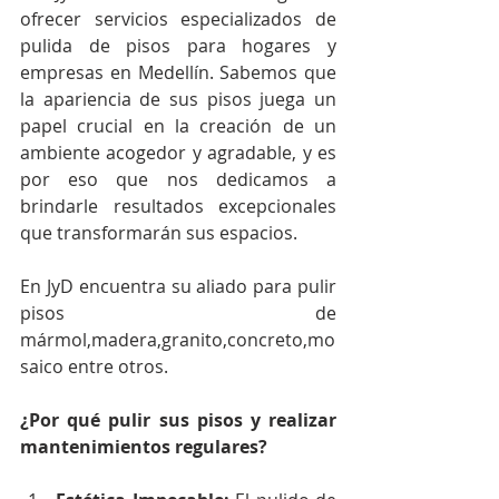
ofrecer servicios especializados de 
pulida de pisos para hogares y 
empresas en Medellín. Sabemos que 
la apariencia de sus pisos juega un 
papel crucial en la creación de un 
ambiente acogedor y agradable, y es 
por eso que nos dedicamos a 
brindarle resultados excepcionales 
que transformarán sus espacios.
En JyD encuentra su aliado para pulir 
pisos de 
mármol,madera,granito,concreto,mo
saico entre otros.
¿Por qué pulir sus pisos y realizar 
mantenimientos regulares?