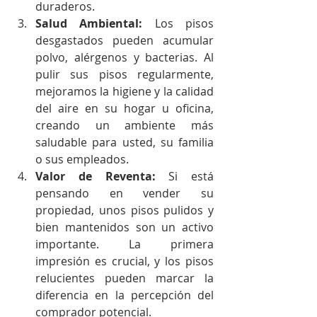
duraderos.
Salud Ambiental:
 Los pisos 
desgastados pueden acumular 
polvo, alérgenos y bacterias. Al 
pulir sus pisos regularmente, 
mejoramos la higiene y la calidad 
del aire en su hogar u oficina, 
creando un ambiente más 
saludable para usted, su familia 
o sus empleados.
Valor de Reventa:
 Si está 
pensando en vender su 
propiedad, unos pisos pulidos y 
bien mantenidos son un activo 
importante. La primera 
impresión es crucial, y los pisos 
relucientes pueden marcar la 
diferencia en la percepción del 
comprador potencial.