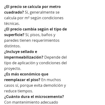
¿El precio se calcula por metro 
cuadrado? 
Sí, generalmente se 
calcula por m² según condiciones 
técnicas.
¿El precio cambia según el tipo de 
superficie? 
Sí, pisos, baños y 
paredes tienen requerimientos 
distintos.
¿Incluye sellado e 
impermeabilización? 
Depende del 
tipo de aplicación y condiciones del 
proyecto.
¿Es más económico que 
reemplazar el piso? 
En muchos 
casos sí, porque evita demolición y 
reduce tiempos.
¿Cuánto dura el microcemento? 
Con mantenimiento adecuado 