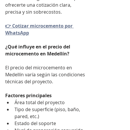
ofrecerte una cotización clara, 
precisa y sin sobrecostos.
👉 Cotizar microcemento por 
WhatsApp
¿Qué influye en el precio del 
microcemento en Medellín?
El precio del microcemento en 
Medellín varía según las condiciones 
técnicas del proyecto.
Factores principales
Área total del proyecto
Tipo de superficie (piso, baño, 
pared, etc.)
Estado del soporte