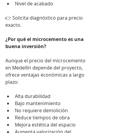
Nivel de acabado
👉 Solicita diagnóstico para precio 
exacto.
¿Por qué el microcemento es una 
buena inversión?
Aunque el precio del microcemento 
en Medellín depende del proyecto, 
ofrece ventajas económicas a largo 
plazo:
Alta durabilidad
Bajo mantenimiento
No requiere demolición
Reduce tiempos de obra
Mejora estética del espacio
Aumenta valorización del 