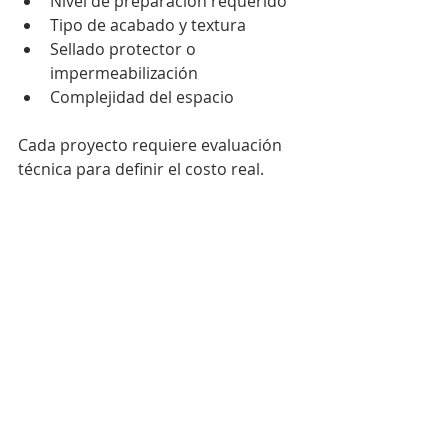
Nivel de preparación requerido
Tipo de acabado y textura
Sellado protector o 
impermeabilización
Complejidad del espacio
Cada proyecto requiere evaluación 
técnica para definir el costo real.