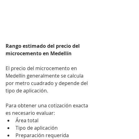
Rango estimado del precio del 
microcemento en Medellín
El precio del microcemento en 
Medellín generalmente se calcula 
por metro cuadrado y depende del 
tipo de aplicación.
Para obtener una cotización exacta 
es necesario evaluar:
Área total
Tipo de aplicación
Preparación requerida