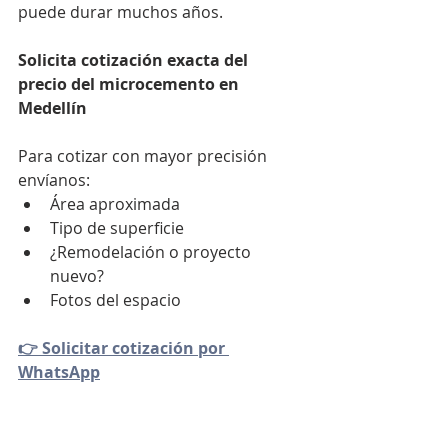
puede durar muchos años.
Solicita cotización exacta del 
precio del microcemento en 
Medellín
Para cotizar con mayor precisión 
envíanos:
Área aproximada
Tipo de superficie
¿Remodelación o proyecto 
nuevo?
Fotos del espacio
👉 Solicitar cotización por 
WhatsApp
Precio del Microcemento en 
Medellín