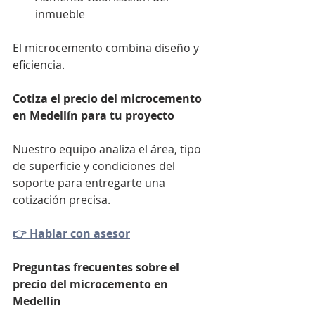
inmueble
El microcemento combina diseño y 
eficiencia.
Cotiza el precio del microcemento 
en Medellín para tu proyecto
Nuestro equipo analiza el área, tipo 
de superficie y condiciones del 
soporte para entregarte una 
cotización precisa.
👉 Hablar con asesor
Preguntas frecuentes sobre el 
precio del microcemento en 
Medellín