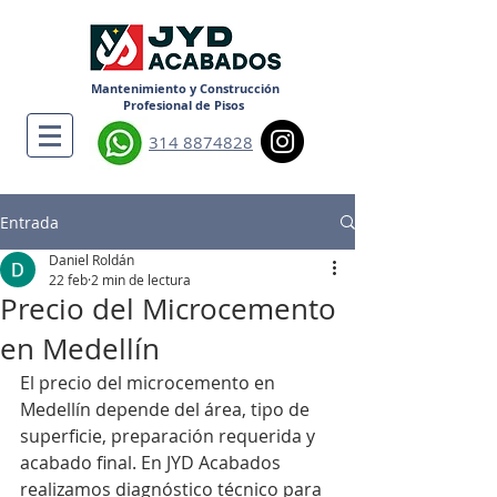
Mantenimiento y Construcción
Profesional de Pisos
314 8874828
Entrada
Daniel Roldán
22 feb
2 min de lectura
Precio del Microcemento
en Medellín
El precio del microcemento en 
Medellín depende del área, tipo de 
superficie, preparación requerida y 
acabado final. En JYD Acabados 
realizamos diagnóstico técnico para 